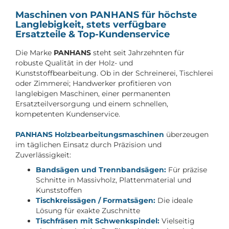
Maschinen von PANHANS für höchste
Langlebigkeit, stets verfügbare
Ersatzteile & Top-Kundenservice
Die Marke
PANHANS
steht seit Jahrzehnten für
robuste Qualität in der Holz- und
Kunststoffbearbeitung. Ob in der Schreinerei, Tischlerei
oder Zimmerei; Handwerker profitieren von
langlebigen Maschinen, einer permanenten
Ersatzteilversorgung und einem schnellen,
kompetenten Kundenservice.
PANHANS Holzbearbeitungsmaschinen
überzeugen
im täglichen Einsatz durch Präzision und
Zuverlässigkeit:
Bandsägen und Trennbandsägen:
Für präzise
Schnitte in Massivholz, Plattenmaterial und
Kunststoffen
Tischkreissägen / Formatsägen:
Die ideale
Lösung für exakte Zuschnitte
Tischfräsen mit Schwenkspindel:
Vielseitig