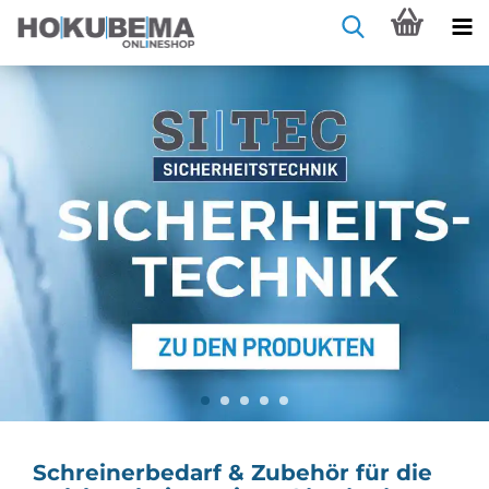
Schreinerbedarf & Zubehör für die