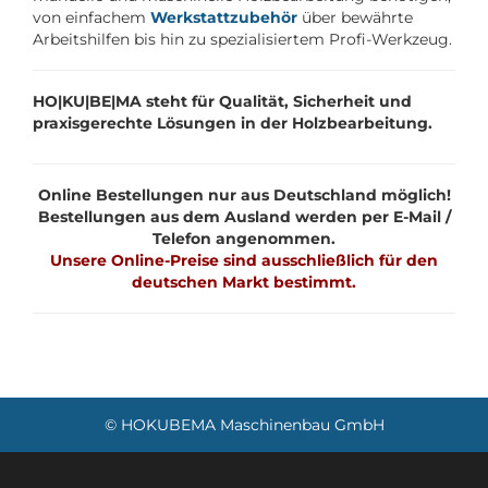
von einfachem
Werkstattzubehör
über bewährte
Arbeitshilfen bis hin zu spezialisiertem Profi-Werkzeug.
HO|KU|BE|MA steht für Qualität, Sicherheit und
praxisgerechte Lösungen in der Holzbearbeitung.
Online Bestellungen nur aus Deutschland möglich!
Bestellungen aus dem Ausland werden per E-Mail /
Telefon angenommen.
Unsere Online-Preise sind ausschließlich für den
deutschen Markt bestimmt.
© HOKUBEMA Maschinenbau GmbH