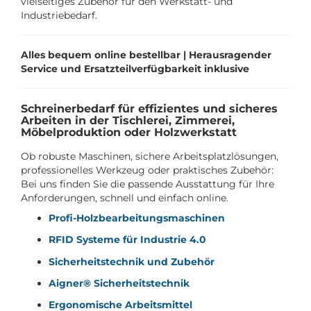
vielseitiges Zubehör für den Werkstatt- und
Industriebedarf.
Alles bequem online bestellbar | Herausragender
Service und Ersatzteilverfügbarkeit inklusive
Schreinerbedarf für effizientes und sicheres
Arbeiten in der Tischlerei, Zimmerei,
Möbelproduktion oder Holzwerkstatt
Ob robuste Maschinen, sichere Arbeitsplatzlösungen,
professionelles Werkzeug oder praktisches Zubehör:
Bei uns finden Sie die passende Ausstattung für Ihre
Anforderungen, schnell und einfach online.
Profi-Holzbearbeitungsmaschinen
RFID Systeme für Industrie 4.0
Sicherheitstechnik und Zubehör
Aigner® Sicherheitstechnik
Ergonomische Arbeitsmittel