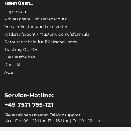
MEHR ÜBER…
Impressum
Privatsphäre und Datenschutz
Versandkosten und Lieferzeiten
Widerrufsrecht / Musterwiderrufsformular
Retourenschein für Rücksendungen
Tracking Opt-Out
Barrierefreiheit
Kontakt
AGB
Service-Hotline:
+49 7571 755-121
Sie erreichen unseren Telefonsupport:
Mo – Do: 09 – 12 Uhr, 13 – 16 Uhr | Fr: 09 – 12 Uhr