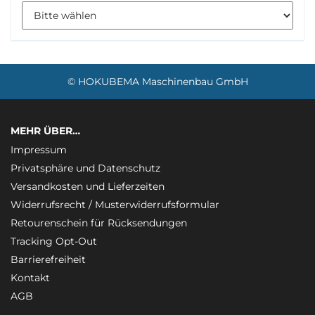
manufacturers_id
© HOKUBEMA Maschinenbau GmbH
MEHR ÜBER…
Impressum
Privatsphäre und Datenschutz
Versandkosten und Lieferzeiten
Widerrufsrecht / Musterwiderrufsformular
Retourenschein für Rücksendungen
Tracking Opt-Out
Barrierefreiheit
Kontakt
AGB