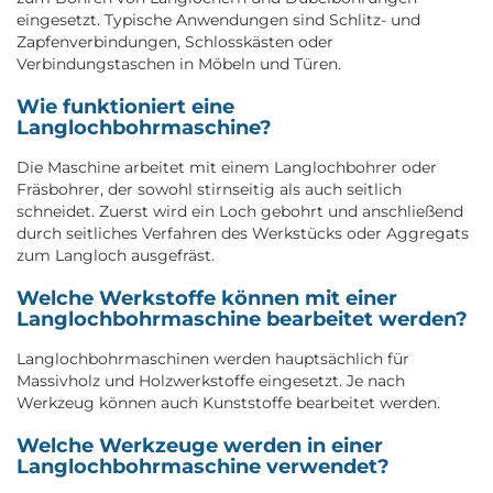
eingesetzt. Typische Anwendungen sind Schlitz- und
Zapfenverbindungen, Schlosskästen oder
Verbindungstaschen in Möbeln und Türen.
Wie funktioniert eine
Langlochbohrmaschine?
Die Maschine arbeitet mit einem Langlochbohrer oder
Fräsbohrer, der sowohl stirnseitig als auch seitlich
schneidet. Zuerst wird ein Loch gebohrt und anschließend
durch seitliches Verfahren des Werkstücks oder Aggregats
zum Langloch ausgefräst.
Welche Werkstoffe können mit einer
Langlochbohrmaschine bearbeitet werden?
Langlochbohrmaschinen werden hauptsächlich für
Massivholz und Holzwerkstoffe eingesetzt. Je nach
Werkzeug können auch Kunststoffe bearbeitet werden.
Welche Werkzeuge werden in einer
Langlochbohrmaschine verwendet?