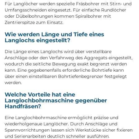
Für Langlöcher werden spezielle Fräsbohrer mit Stirn- und
Umfangsschneiden eingesetzt. Für einfache Rundlöcher
oder Dübelbohrungen kommen Spiralbohrer mit
Zentrierspitze zum Einsatz.
Wie werden Länge und Tiefe eines
Langlochs eingestellt?
Die Länge eines Langlochs wird über verstellbare
Anschläge oder den Verfahrweg des Aggregats eingestellt,
wodurch die seitliche Bewegung exakt begrenzt werden
kann. Eine gegebenenfalls erforderliche Bohrtiefe kann
über einen einstellbaren Bohrtiefenbegrenzer festgelegt
werden.
Welche Vorteile hat eine
Langlochbohrmaschine gegenüber
Handfräsen?
Eine Langlochbohrmaschine ermöglicht präzise und
wiederholgenaue Langlöcher. Durch Anschläge und
Spannvorrichtungen lassen sich Werkstücke sicher fixieren
und Serienarbeiten deutlich schneller ausführen.