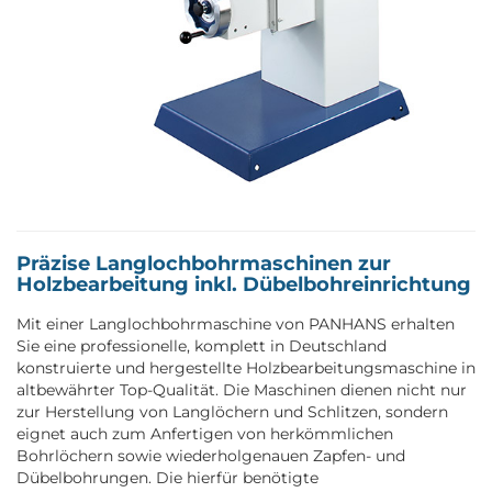
Präzise Langlochbohrmaschinen zur
Holzbearbeitung inkl. Dübelbohreinrichtung
Mit einer Langlochbohrmaschine von PANHANS erhalten
Sie eine professionelle, komplett in Deutschland
konstruierte und hergestellte Holzbearbeitungsmaschine in
altbewährter Top-Qualität. Die Maschinen dienen nicht nur
zur Herstellung von Langlöchern und Schlitzen, sondern
eignet auch zum Anfertigen von herkömmlichen
Bohrlöchern sowie wiederholgenauen Zapfen- und
Dübelbohrungen. Die hierfür benötigte