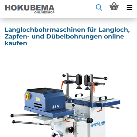
Langlochbohrmaschinen für Langloch,
Zapfen- und Dübelbohrungen online
kaufen