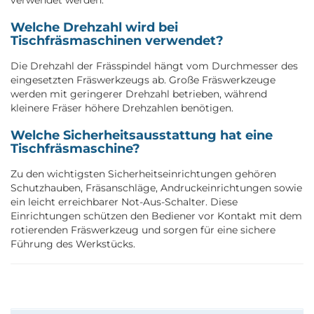
Welche Drehzahl wird bei
Tischfräsmaschinen verwendet?
Die Drehzahl der Frässpindel hängt vom Durchmesser des
eingesetzten Fräswerkzeugs ab. Große Fräswerkzeuge
werden mit geringerer Drehzahl betrieben, während
kleinere Fräser höhere Drehzahlen benötigen.
Welche Sicherheitsausstattung hat eine
Tischfräsmaschine?
Zu den wichtigsten Sicherheitseinrichtungen gehören
Schutzhauben, Fräsanschläge, Andruckeinrichtungen sowie
ein leicht erreichbarer Not-Aus-Schalter. Diese
Einrichtungen schützen den Bediener vor Kontakt mit dem
rotierenden Fräswerkzeug und sorgen für eine sichere
Führung des Werkstücks.