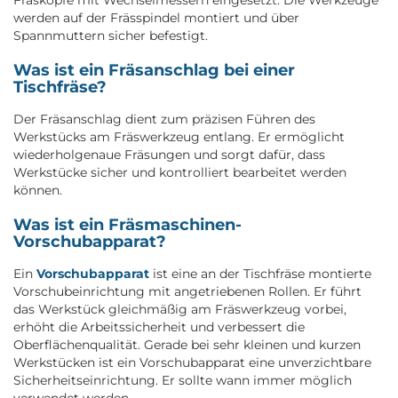
werden auf der Frässpindel montiert und über
Spannmuttern sicher befestigt.
Was ist ein Fräsanschlag bei einer
Tischfräse?
Der Fräsanschlag dient zum präzisen Führen des
Werkstücks am Fräswerkzeug entlang. Er ermöglicht
wiederholgenaue Fräsungen und sorgt dafür, dass
Werkstücke sicher und kontrolliert bearbeitet werden
können.
Was ist ein Fräsmaschinen-
Vorschubapparat?
Ein
Vorschubapparat
ist eine an der Tischfräse montierte
Vorschubeinrichtung mit angetriebenen Rollen. Er führt
das Werkstück gleichmäßig am Fräswerkzeug vorbei,
erhöht die Arbeitssicherheit und verbessert die
Oberflächenqualität. Gerade bei sehr kleinen und kurzen
Werkstücken ist ein Vorschubapparat eine unverzichtbare
Sicherheitseinrichtung. Er sollte wann immer möglich
verwendet werden.