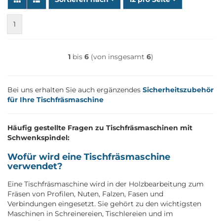
1
1
bis
6
(von insgesamt
6
)
Bei uns erhalten Sie auch ergänzendes
Sicherheitszubehör
für Ihre Tischfräsmaschine
Häufig gestellte Fragen zu Tischfräsmaschinen mit
Schwenkspindel:
Wofür wird eine Tischfräsmaschine
verwendet?
Eine Tischfräsmaschine wird in der Holzbearbeitung zum
Fräsen von Profilen, Nuten, Falzen, Fasen und
Verbindungen eingesetzt. Sie gehört zu den wichtigsten
Maschinen in Schreinereien, Tischlereien und im