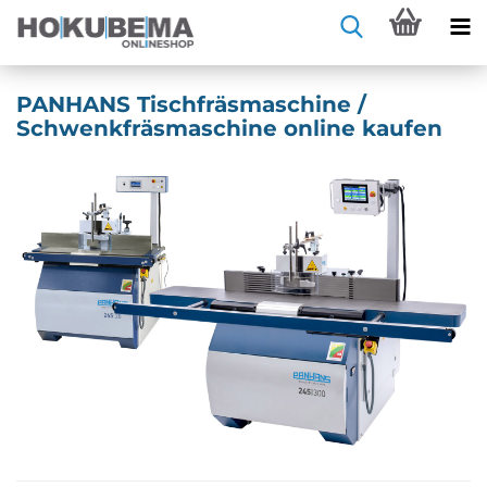
PANHANS Tischfräsmaschine /
Schwenkfräsmaschine online kaufen