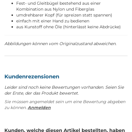
Fest- und Gleitbügel bestehend aus einer
Kombination aus Nylon und Fiberglas
umdrehbarer Kopf (für spreizen statt spannen)
einfach mit einer Hand zu bedienen
aus Kunstoff ohne Öle (hinterlässt keine Abdrücke)
Abbildungen können vom Originalzustand abweichen.
Kundenrezensionen
Leider sind noch keine Bewertungen vorhanden. Seien Sie
der Erste, der das Produkt bewertet.
Sie müssen angemeldet sein um eine Bewertung abgeben
zu können.
Anmelden
Kunden, welche diesen Artikel bestellten, haben