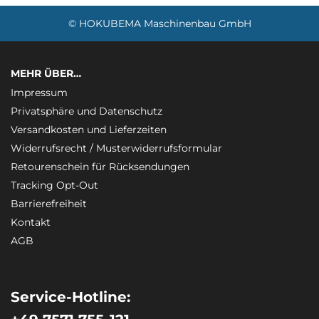
© HOKUBEMA Maschinenbau GmbH
MEHR ÜBER…
Impressum
Privatsphäre und Datenschutz
Versandkosten und Lieferzeiten
Widerrufsrecht / Musterwiderrufsformular
Retourenschein für Rücksendungen
Tracking Opt-Out
Barrierefreiheit
Kontakt
AGB
Service-Hotline: