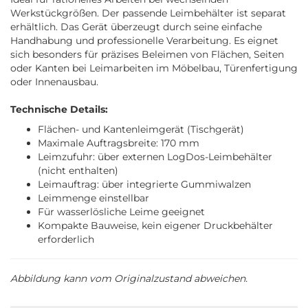
Werkstückgrößen. Der passende Leimbehälter ist separat
erhältlich. Das Gerät überzeugt durch seine einfache
Handhabung und professionelle Verarbeitung. Es eignet
sich besonders für präzises Beleimen von Flächen, Seiten
oder Kanten bei Leimarbeiten im Möbelbau, Türenfertigung
oder Innenausbau.
Technische Details:
Flächen- und Kantenleimgerät (Tischgerät)
Maximale Auftragsbreite: 170 mm
Leimzufuhr: über externen LogDos-Leimbehälter
(nicht enthalten)
Leimauftrag: über integrierte Gummiwalzen
Leimmenge einstellbar
Für wasserlösliche Leime geeignet
Kompakte Bauweise, kein eigener Druckbehälter
erforderlich
Abbildung kann vom Originalzustand abweichen.