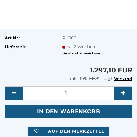
Art.Nr.:
P 0162
Lieferzeit:
ca. 2 Wochen
(Ausland abweichend)
1.297,10 EUR
inkl. 19% MwSt. zzgl.
Versand
Menge
AUF DEN MERKZETTEL