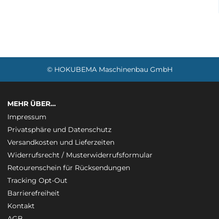
© HOKUBEMA Maschinenbau GmbH
MEHR ÜBER…
Impressum
Privatsphäre und Datenschutz
Versandkosten und Lieferzeiten
Widerrufsrecht / Musterwiderrufsformular
Retourenschein für Rücksendungen
Tracking Opt-Out
Barrierefreiheit
Kontakt
AGB