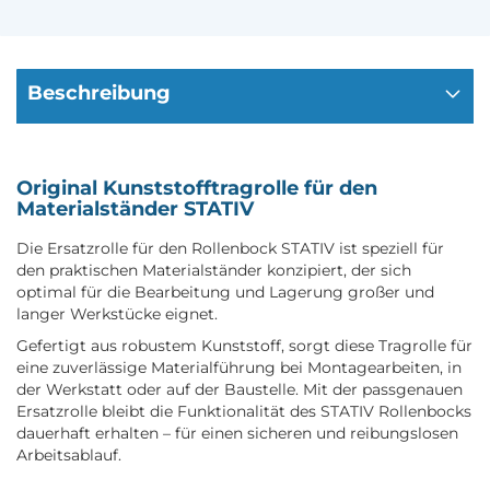
Beschreibung
Original Kunststofftragrolle für den
Materialständer STATIV
Die Ersatzrolle für den Rollenbock STATIV ist speziell für
den praktischen Materialständer konzipiert, der sich
optimal für die Bearbeitung und Lagerung großer und
langer Werkstücke eignet.
Gefertigt aus robustem Kunststoff, sorgt diese Tragrolle für
eine zuverlässige Materialführung bei Montagearbeiten, in
der Werkstatt oder auf der Baustelle. Mit der passgenauen
Ersatzrolle bleibt die Funktionalität des STATIV Rollenbocks
dauerhaft erhalten – für einen sicheren und reibungslosen
Arbeitsablauf.