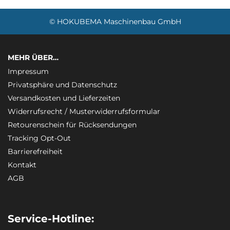
© HOKUBEMA Maschinenbau GmbH
MEHR ÜBER…
Impressum
Privatsphäre und Datenschutz
Versandkosten und Lieferzeiten
Widerrufsrecht / Musterwiderrufsformular
Retourenschein für Rücksendungen
Tracking Opt-Out
Barrierefreiheit
Kontakt
AGB
Service-Hotline: