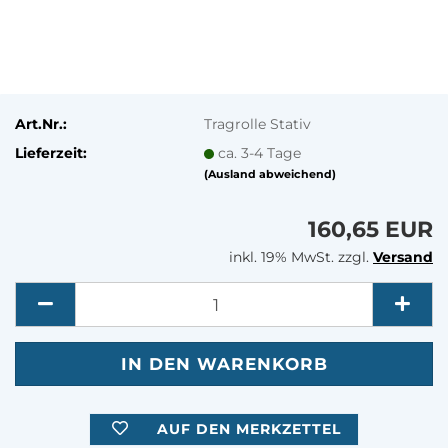
Art.Nr.:
Tragrolle Stativ
Lieferzeit:
ca. 3-4 Tage
(Ausland abweichend)
160,65 EUR
inkl. 19% MwSt. zzgl.
Versand
Menge
AUF DEN MERKZETTEL