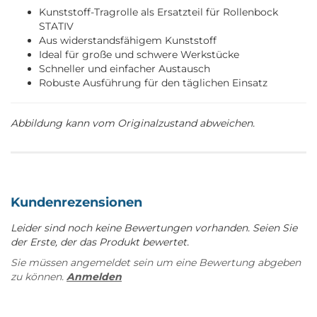
Kunststoff-Tragrolle als Ersatzteil für Rollenbock
STATIV
Aus widerstandsfähigem Kunststoff
Ideal für große und schwere Werkstücke
Schneller und einfacher Austausch
Robuste Ausführung für den täglichen Einsatz
Abbildung kann vom Originalzustand abweichen.
Kundenrezensionen
Leider sind noch keine Bewertungen vorhanden. Seien Sie
der Erste, der das Produkt bewertet.
Sie müssen angemeldet sein um eine Bewertung abgeben
zu können.
Anmelden