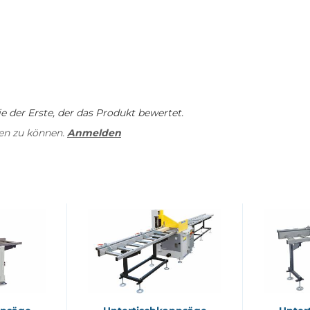
 der Erste, der das Produkt bewertet.
en zu können.
Anmelden