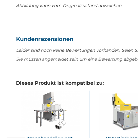
Abbildung kann vom Originalzustand abweichen.
Kundenrezensionen
Leider sind noch keine Bewertungen vorhanden. Seien Sie
Sie müssen angemeldet sein um eine Bewertung abgeb
Dieses Produkt ist kompatibel zu: