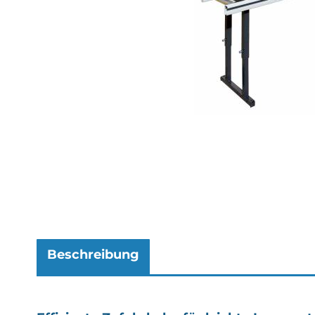
Beschreibung