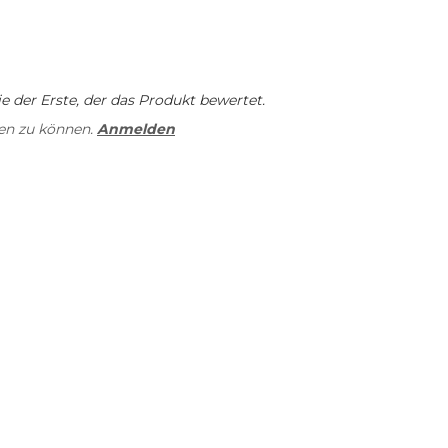
 der Erste, der das Produkt bewertet.
en zu können.
Anmelden