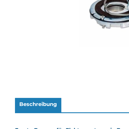
Beschreibung