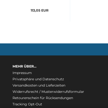
113,05 EUR
MEHR ÜBER…
Impressum
Privatsphäre und Datenschutz
Versandkosten und Lieferzeiten
Widerrufsrecht / Musterwiderrufsformular
Retourenschein für Rücksendungen
Tracking Opt-Out