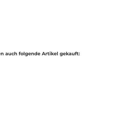
n auch folgende Artikel gekauft: