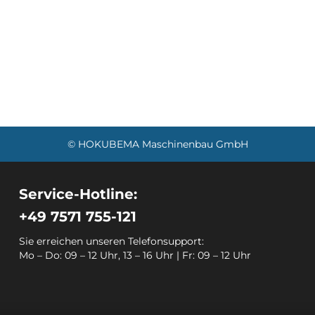
© HOKUBEMA Maschinenbau GmbH
Service-Hotline:
+49 7571 755-121
Sie erreichen unseren Telefonsupport:
Mo – Do: 09 – 12 Uhr, 13 – 16 Uhr | Fr: 09 – 12 Uhr