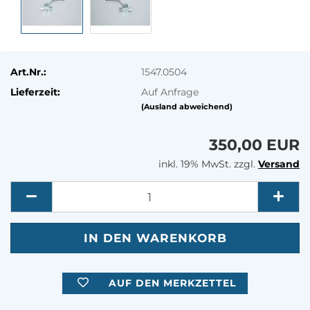
Art.Nr.:
1547.0504
Lieferzeit:
Auf Anfrage
(Ausland abweichend)
350,00 EUR
inkl. 19% MwSt. zzgl.
Versand
Menge
AUF DEN MERKZETTEL