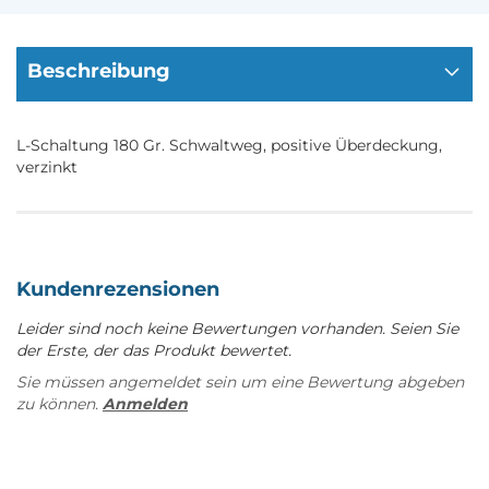
Beschreibung
L-Schaltung 180 Gr. Schwaltweg, positive Überdeckung,
verzinkt
Kundenrezensionen
Leider sind noch keine Bewertungen vorhanden. Seien Sie
der Erste, der das Produkt bewertet.
Sie müssen angemeldet sein um eine Bewertung abgeben
zu können.
Anmelden