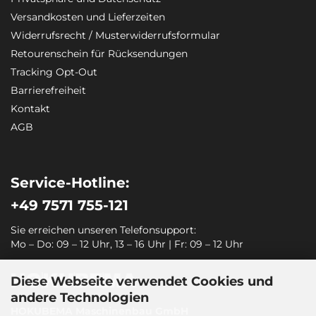
Versandkosten und Lieferzeiten
Widerrufsrecht / Musterwiderrufsformular
Retourenschein für Rücksendungen
Tracking Opt-Out
Barrierefreiheit
Kontakt
AGB
Service-Hotline:
+49 7571 755-121
Sie erreichen unseren Telefonsupport:
Mo – Do: 09 – 12 Uhr, 13 – 16 Uhr | Fr: 09 – 12 Uhr
Diese Webseite verwendet Cookies und
andere Technologien
HOKUBEMA Maschinenbau GmbH