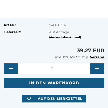
Art.Nr.:
7400.0194
Lieferzeit:
Auf Anfrage
(Ausland abweichend)
39,27 EUR
inkl. 19% MwSt. zzgl.
Versand
Menge
AUF DEN MERKZETTEL