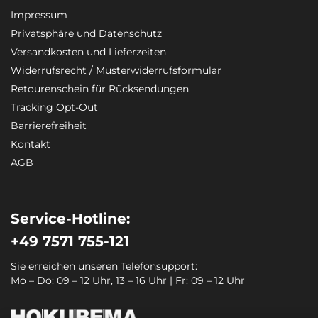
Impressum
Privatsphäre und Datenschutz
Versandkosten und Lieferzeiten
Widerrufsrecht / Musterwiderrufsformular
Retourenschein für Rücksendungen
Tracking Opt-Out
Barrierefreiheit
Kontakt
AGB
Service-Hotline:
+49 7571 755-121
Sie erreichen unseren Telefonsupport:
Mo – Do: 09 – 12 Uhr, 13 – 16 Uhr | Fr: 09 – 12 Uhr