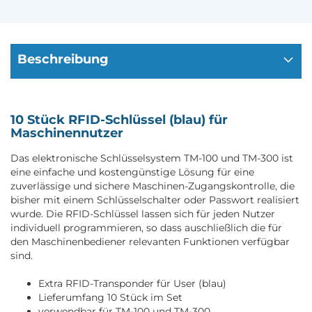
Beschreibung
10 Stück RFID-Schlüssel (blau) für
Maschinennutzer
Das elektronische Schlüsselsystem TM-100 und TM-300 ist
eine einfache und kostengünstige Lösung für eine
zuverlässige und sichere Maschinen-Zugangskontrolle, die
bisher mit einem Schlüsselschalter oder Passwort realisiert
wurde. Die RFID-Schlüssel lassen sich für jeden Nutzer
individuell programmieren, so dass auschließlich die für
den Maschinenbediener relevanten Funktionen verfügbar
sind.
Extra RFID-Transponder für User (blau)
Lieferumfang 10 Stück im Set
verwendbar für TM-100 und TM-300