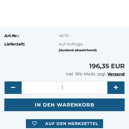
Art.Nr.:
4670
Lieferzeit:
Auf Anfrage
(Ausland abweichend)
196,35 EUR
inkl. 19% MwSt. zzgl.
Versand
Menge
AUF DEN MERKZETTEL