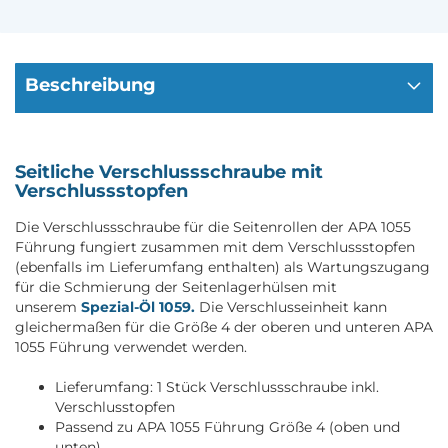
Beschreibung
Seitliche Verschlussschraube mit
Verschlussstopfen
Die Verschlussschraube für die Seitenrollen der APA 1055
Führung fungiert zusammen mit dem Verschlussstopfen
(ebenfalls im Lieferumfang enthalten) als Wartungszugang
für die Schmierung der Seitenlagerhülsen mit
unserem
Spezial-Öl 1059.
Die Verschlusseinheit kann
gleichermaßen für die Größe 4 der oberen und unteren APA
1055 Führung verwendet werden.
Lieferumfang: 1 Stück Verschlussschraube inkl.
Verschlusstopfen
Passend zu APA 1055 Führung Größe 4 (oben und
unten)