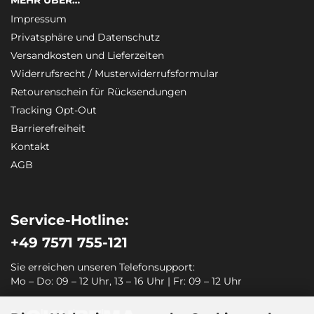
MEHR ÜBER…
Impressum
Privatsphäre und Datenschutz
Versandkosten und Lieferzeiten
Widerrufsrecht / Musterwiderrufsformular
Retourenschein für Rücksendungen
Tracking Opt-Out
Barrierefreiheit
Kontakt
AGB
Service-Hotline:
+49 7571 755-121
Sie erreichen unseren Telefonsupport:
Mo – Do: 09 – 12 Uhr, 13 – 16 Uhr | Fr: 09 – 12 Uhr