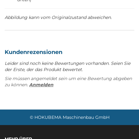
Abbildung kann vom Originalzustand abweichen.
Kundenrezensionen
Leider sind noch keine Bewertungen vorhanden. Seien Sie
der Erste, der das Produkt bewertet.
Sie müssen angemeldet sein um eine Bewertung abgeben
zu können.
Anmelden
© HOKUBEMA Maschinenbau GmbH