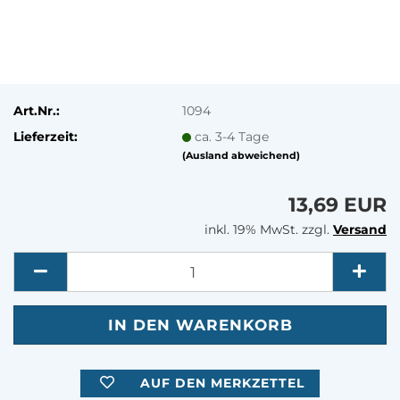
Art.Nr.:
1094
Lieferzeit:
ca. 3-4 Tage
(Ausland abweichend)
13,69 EUR
inkl. 19% MwSt. zzgl.
Versand
Menge
AUF DEN MERKZETTEL