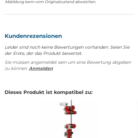
Abbildung kann vom Originalzustand abweichen.
Kundenrezensionen
Leider sind noch keine Bewertungen vorhanden. Seien Sie
der Erste, der das Produkt bewertet.
Sie müssen angemeldet sein um eine Bewertung abgeben
zu können.
Anmelden
Dieses Produkt ist kompatibel zu: