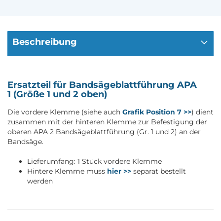
Beschreibung
Ersatzteil für Bandsägeblattführung APA
1 (Größe 1 und 2 oben)
Die vordere Klemme (siehe auch
Grafik Position 7 >>
) dient
zusammen mit der hinteren Klemme zur Befestigung der
oberen APA 2 Bandsägeblattführung (Gr. 1 und 2) an der
Bandsäge.
Lieferumfang: 1 Stück vordere Klemme
Hintere Klemme muss
hier >>
separat bestellt
werden