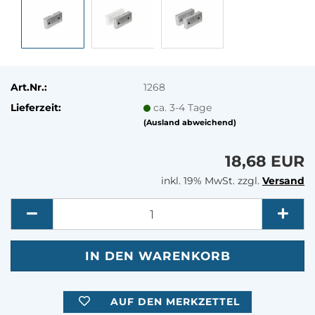
Art.Nr.:
1268
Lieferzeit:
ca. 3-4 Tage
(Ausland abweichend)
18,68 EUR
inkl. 19% MwSt. zzgl.
Versand
Menge
AUF DEN MERKZETTEL