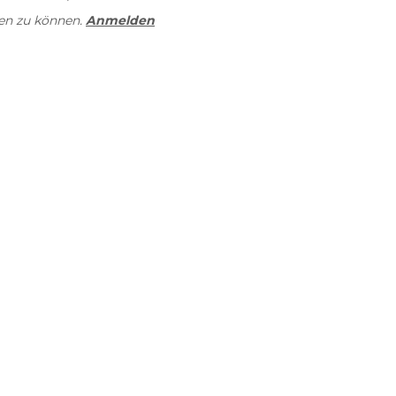
en zu können.
Anmelden