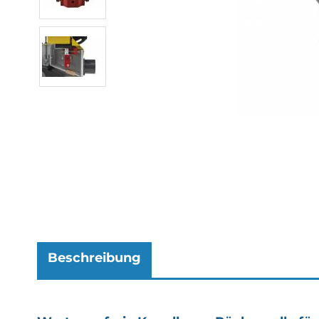
Beschreibung