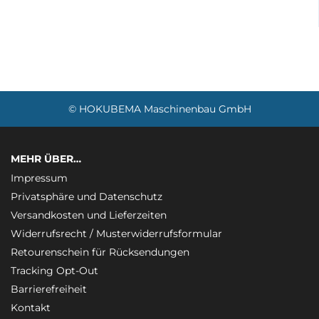
© HOKUBEMA Maschinenbau GmbH
MEHR ÜBER…
Impressum
Privatsphäre und Datenschutz
Versandkosten und Lieferzeiten
Widerrufsrecht / Musterwiderrufsformular
Retourenschein für Rücksendungen
Tracking Opt-Out
Barrierefreiheit
Kontakt