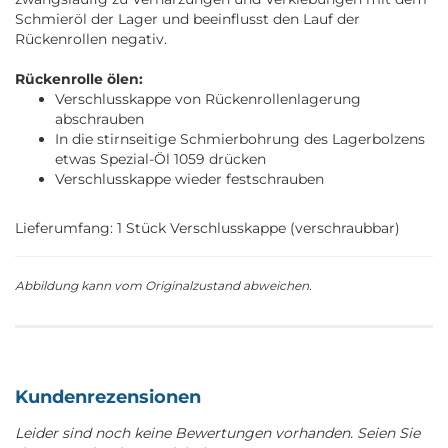
Schmieröl der Lager und beeinflusst den Lauf der
Rückenrollen negativ.
Rückenrolle ölen:
Verschlusskappe von Rückenrollenlagerung
abschrauben
In die stirnseitige Schmierbohrung des Lagerbolzens
etwas Spezial-Öl 1059 drücken
Verschlusskappe wieder festschrauben
Lieferumfang: 1 Stück Verschlusskappe (verschraubbar)
Abbildung kann vom Originalzustand abweichen.
Kundenrezensionen
Leider sind noch keine Bewertungen vorhanden. Seien Sie