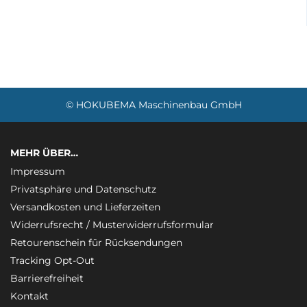
© HOKUBEMA Maschinenbau GmbH
MEHR ÜBER…
Impressum
Privatsphäre und Datenschutz
Versandkosten und Lieferzeiten
Widerrufsrecht / Musterwiderrufsformular
Retourenschein für Rücksendungen
Tracking Opt-Out
Barrierefreiheit
Kontakt