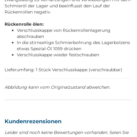
Schmieröl der Lager und beeinflusst den Lauf der
Rückenrollen negativ.
Rückenrolle ölen:
Verschlusskappe von Rückenrollenlagerung
abschrauben
In die stirnseitige Schmierbohrung des Lagerbolzens
etwas Spezial-Öl 1059 drücken
Verschlusskappe wieder festschrauben
Lieferumfang: 1 Stück Verschlusskappe (verschraubbar)
Abbildung kann vom Originalzustand abweichen.
Kundenrezensionen
Leider sind noch keine Bewertungen vorhanden. Seien Sie