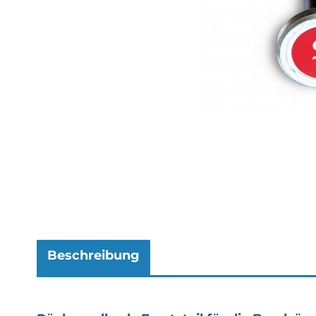
Beschreibung