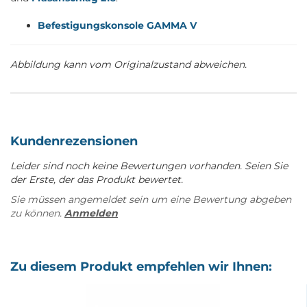
Befestigungskonsole GAMMA V
Abbildung kann vom Originalzustand abweichen.
Kundenrezensionen
Leider sind noch keine Bewertungen vorhanden. Seien Sie
der Erste, der das Produkt bewertet.
Sie müssen angemeldet sein um eine Bewertung abgeben
zu können.
Anmelden
Zu diesem Produkt empfehlen wir Ihnen: