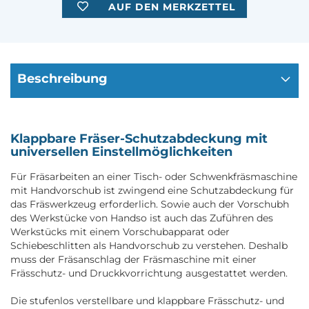
AUF DEN MERKZETTEL
Beschreibung
Klappbare Fräser-Schutzabdeckung mit
universellen Einstellmöglichkeiten
Für Fräsarbeiten an einer Tisch- oder Schwenkfräsmaschine
mit Handvorschub ist zwingend eine Schutzabdeckung für
das Fräswerkzeug erforderlich. Sowie auch der Vorschubh
des Werkstücke von Handso ist auch das Zuführen des
Werkstücks mit einem Vorschubapparat oder
Schiebeschlitten als Handvorschub zu verstehen. Deshalb
muss der Fräsanschlag der Fräsmaschine mit einer
Frässchutz- und Druckkvorrichtung ausgestattet werden.
Die stufenlos verstellbare und klappbare Frässchutz- und