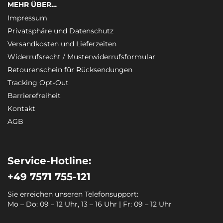
MEHR ÜBER…
Impressum
Privatsphäre und Datenschutz
Versandkosten und Lieferzeiten
Widerrufsrecht / Musterwiderrufsformular
Retourenschein für Rücksendungen
Tracking Opt-Out
Barrierefreiheit
Kontakt
AGB
Service-Hotline:
+49 7571 755-121
Sie erreichen unseren Telefonsupport:
Mo – Do: 09 – 12 Uhr, 13 – 16 Uhr | Fr: 09 – 12 Uhr