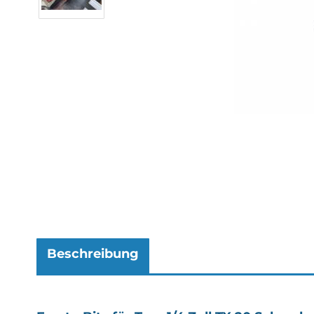
Beschreibung