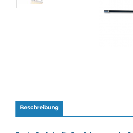
Beschreibung