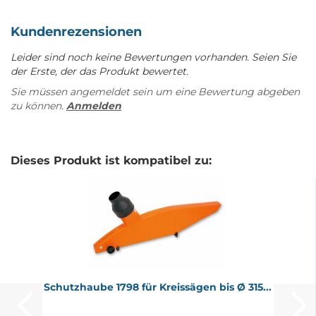
Kundenrezensionen
Leider sind noch keine Bewertungen vorhanden. Seien Sie
der Erste, der das Produkt bewertet.
Sie müssen angemeldet sein um eine Bewertung abgeben
zu können.
Anmelden
Dieses Produkt ist kompatibel zu:
Schutz­hau­be 1798 für Kreis­sä­gen bis Ø 315...