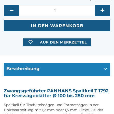
Menge
AUF DEN MERKZETTEL
Beschreibung
Zwangsgeführter PANHANS Spaltkeil T 1792
für Kreissägeblätter Ø 100 bis 250 mm
Spaltkeil für Tischkreissägen und Formatsägen in der
Holzbearbeitung mit 1,2 mm oder 1,5 mm Dicke. Bei der