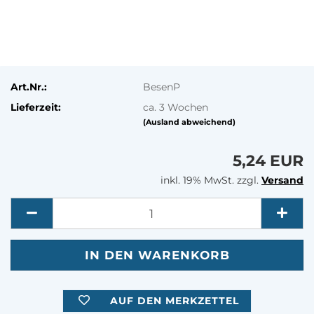
Art.Nr.:
BesenP
Lieferzeit:
ca. 3 Wochen
(Ausland abweichend)
5,24 EUR
inkl. 19% MwSt. zzgl.
Versand
Menge
AUF DEN MERKZETTEL