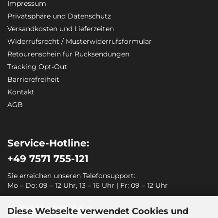
Impressum
Privatsphäre und Datenschutz
Versandkosten und Lieferzeiten
Widerrufsrecht / Musterwiderrufsformular
Retourenschein für Rücksendungen
Tracking Opt-Out
Barrierefreiheit
Kontakt
AGB
Service-Hotline:
+49 7571 755-121
Sie erreichen unseren Telefonsupport:
Mo – Do: 09 – 12 Uhr, 13 – 16 Uhr | Fr: 09 – 12 Uhr
Diese Webseite verwendet Cookies und