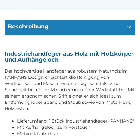
Beschreibung
Industriehandfeger aus Holz mit Holzkörper
und Aufhängeloch
Der hochwertige Handfeger aus robustem Naturholz im
PANHANS Design erleichtert die Reinigung von
Werkbänken und Maschinen und trägt so effektiv zur
Sicherheit bei der Holzbearbeitung in der Werkstatt bei. Mit
seinem ergonomischen Griff eignet er sich ideal zum
Entfernen grober Späne und Staub sowie von Metall- und
Holzresten.
Lieferumfang: 1 Stück Industriehandfeger "PANHANS"
Mit Aufhängeloch zum Verstauen
Material: Naturholz