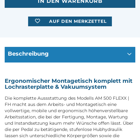
AUF DEN MERKZETTEL
Beschreibung
Ergonomischer Montagetisch komplett mit
Lochrasterplatte & Vakuumsystem
Die komplette Aussstattung des Modells AM 500 FLEXX |
FH macht aus dem Arbeits- und Montagetisch eine
vollwertige, mobile und ergonomisch höhenverstellbare
Arbeitsstation, die bei der Fertigung, Montage, Wartung
und Instandsetzung kaum mehr Wünsche offen lässt. Über
die per Pedal zu betätigende, stufenlose Hubhydraulik
lassen sich unterschiedliche Körpergrößen sowie die