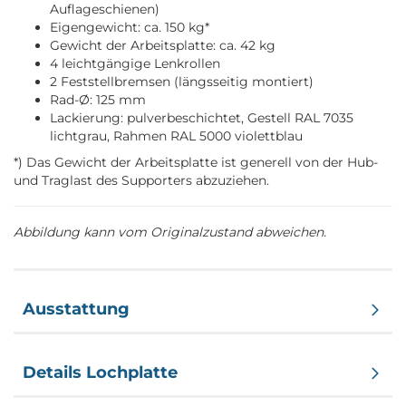
Auflageschienen)
Eigengewicht: ca. 150 kg*
Gewicht der Arbeitsplatte: ca. 42 kg
4 leichtgängige Lenkrollen
2 Feststellbremsen (längsseitig montiert)
Rad-Ø: 125 mm
Lackierung: pulverbeschichtet, Gestell RAL 7035
lichtgrau, Rahmen RAL 5000 violettblau
*) Das Gewicht der Arbeitsplatte ist generell von der Hub-
und Traglast des Supporters abzuziehen.
Abbildung kann vom Originalzustand abweichen.
Ausstattung
Details Lochplatte