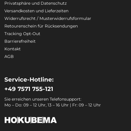
Privatsphäre und Datenschutz
Versandkosten und Lieferzeiten
Widerrufsrecht / Musterwiderrufsformular
Retourenschein für Rücksendungen
Tracking Opt-Out
Barrierefreiheit
Kontakt
AGB
Service-Hotline:
+49 7571 755-121
Sie erreichen unseren Telefonsupport:
Mo – Do: 09 – 12 Uhr, 13 – 16 Uhr | Fr: 09 – 12 Uhr