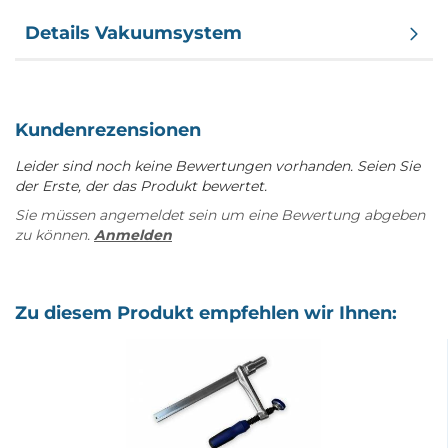
Details Vakuumsystem
Kundenrezensionen
Leider sind noch keine Bewertungen vorhanden. Seien Sie
der Erste, der das Produkt bewertet.
Sie müssen angemeldet sein um eine Bewertung abgeben
zu können.
Anmelden
Zu diesem Produkt empfehlen wir Ihnen: