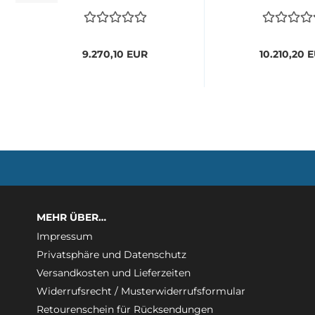
9.270,10 EUR
10.210,20 
MEHR ÜBER…
Impressum
Privatsphäre und Datenschutz
Versandkosten und Lieferzeiten
Widerrufsrecht / Musterwiderrufsformular
Retourenschein für Rücksendungen