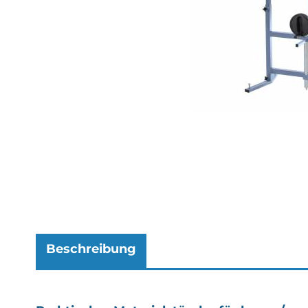
Beschreibung