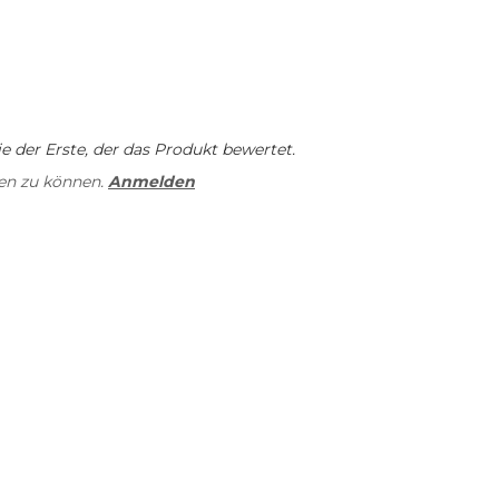
 der Erste, der das Produkt bewertet.
en zu können.
Anmelden