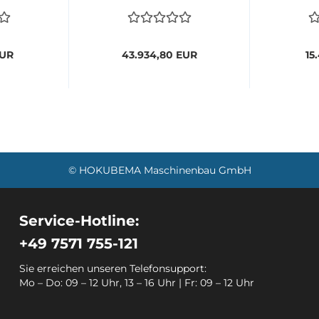
EUR
43.934,80 EUR
15
© HOKUBEMA Maschinenbau GmbH
Service-Hotline:
+49 7571 755-121
Sie erreichen unseren Telefonsupport:
Mo – Do: 09 – 12 Uhr, 13 – 16 Uhr | Fr: 09 – 12 Uhr