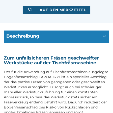
AUF DEN MERKZETTEL
Beschreibung
Zum unfallsicheren Fräsen geschweifter
Werkstücke auf der Tischfräsmaschine
Der für die Anwendung auf Tischfräsmaschinen ausgelegte
Bogenfräsanschlag TAPOA 1639 ist ein spezieller Anschlag,
der das präzise Fräsen von gebogenen oder geschweiften
Werkstücken ermöglicht. Er sorgt auch bei schwieriger
manueller Werkstückzuführung für einen konstanten
Anpressdruck, so dass das Werkstück stets sicher am
Fräswerkzeug entlang geführt wird. Dadurch reduziert der
Bogenfräsanschlag das Risiko von Rückschlägen und
ungleichmäßigen Fräsergebnissen und sorgt