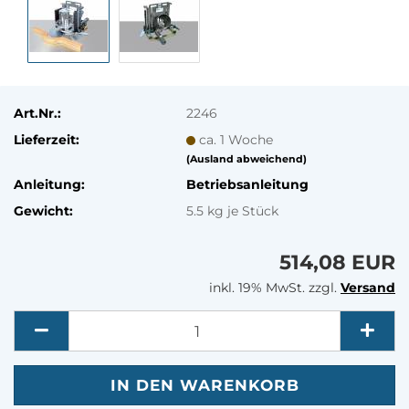
Art.Nr.:
2246
Lieferzeit:
ca. 1 Woche
(Ausland abweichend)
Anleitung:
Betriebsanleitung
Gewicht:
5.5
kg je Stück
514,08 EUR
inkl. 19% MwSt. zzgl.
Versand
Menge