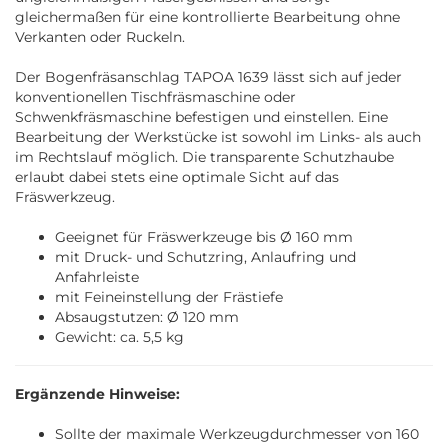
gleichermaßen für eine kontrollierte Bearbeitung ohne
Verkanten oder Ruckeln.
Der Bogenfräsanschlag TAPOA 1639 lässt sich auf jeder
konventionellen Tischfräsmaschine oder
Schwenkfräsmaschine befestigen und einstellen. Eine
Bearbeitung der Werkstücke ist sowohl im Links- als auch
im Rechtslauf möglich. Die transparente Schutzhaube
erlaubt dabei stets eine optimale Sicht auf das
Fräswerkzeug.
Geeignet für Fräswerkzeuge bis Ø 160 mm
mit Druck- und Schutzring, Anlaufring und
Anfahrleiste
mit Feineinstellung der Frästiefe
Absaugstutzen: Ø 120 mm
Gewicht: ca. 5,5 kg
Ergänzende Hinweise:
Sollte der maximale Werkzeugdurchmesser von 160