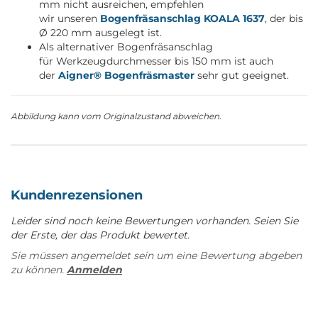
mm nicht ausreichen, empfehlen
wir unseren
Bogenfräsanschlag KOALA 1637
, der bis
Ø 220 mm ausgelegt ist.
Als alternativer Bogenfräsanschlag
für Werkzeugdurchmesser bis 150 mm ist auch
der
Aigner® Bogenfräsmaster
sehr gut geeignet.
Abbildung kann vom Originalzustand abweichen.
Kundenrezensionen
Leider sind noch keine Bewertungen vorhanden. Seien Sie
der Erste, der das Produkt bewertet.
Sie müssen angemeldet sein um eine Bewertung abgeben
zu können.
Anmelden