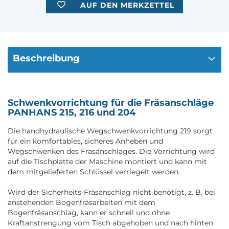
AUF DEN MERKZETTEL
Beschreibung
Schwenkvorrichtung für die Fräsanschläge
PANHANS 215, 216 und 204
Die handhydraulische Wegschwenkvorrichtung 219 sorgt
für ein komfortables, sicheres Anheben und
Wegschwenken des Fräsanschlages. Die Vorrichtung wird
auf die Tischplatte der Maschine montiert und kann mit
dem mitgelieferten Schlüssel verriegelt werden.
Wird der Sicherheits-Fräsanschlag nicht benötigt, z. B. bei
anstehenden Bogenfräsarbeiten mit dem
Bogenfräsanschlag, kann er schnell und ohne
Kraftanstrengung vom Tisch abgehoben und nach hinten