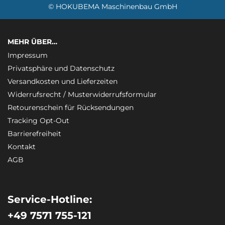
© HOKUBEMA Maschinenbau GmbH
MEHR ÜBER…
Impressum
Privatsphäre und Datenschutz
Versandkosten und Lieferzeiten
Widerrufsrecht / Musterwiderrufsformular
Retourenschein für Rücksendungen
Tracking Opt-Out
Barrierefreiheit
Kontakt
AGB
Service-Hotline:
+49 7571 755-121