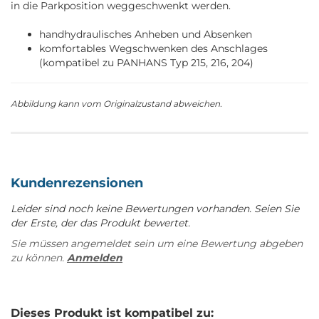
in die Parkposition weggeschwenkt werden.
handhydraulisches Anheben und Absenken
komfortables Wegschwenken des Anschlages
(kompatibel zu PANHANS Typ 215, 216, 204)
Abbildung kann vom Originalzustand abweichen.
Kundenrezensionen
Leider sind noch keine Bewertungen vorhanden. Seien Sie
der Erste, der das Produkt bewertet.
Sie müssen angemeldet sein um eine Bewertung abgeben
zu können.
Anmelden
Dieses Produkt ist kompatibel zu: