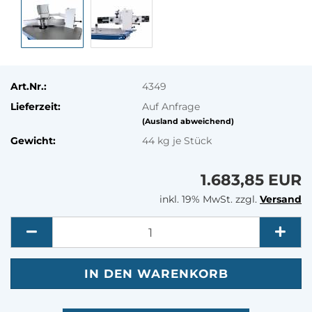
Art.Nr.:
4349
Lieferzeit:
Auf Anfrage
(Ausland abweichend)
Gewicht:
44
kg je Stück
1.683,85 EUR
inkl. 19% MwSt. zzgl.
Versand
Menge