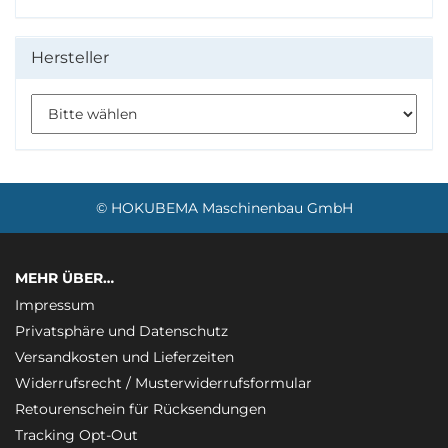
Hersteller
manufacturers_id
© HOKUBEMA Maschinenbau GmbH
MEHR ÜBER…
Impressum
Privatsphäre und Datenschutz
Versandkosten und Lieferzeiten
Widerrufsrecht / Musterwiderrufsformular
Retourenschein für Rücksendungen
Tracking Opt-Out