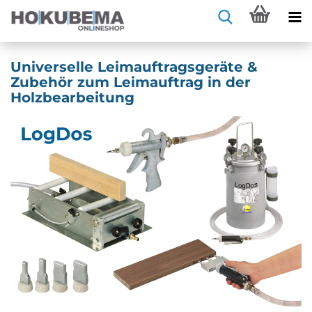
Universelle Leimauftragsgeräte &
Zubehör zum Leimauftrag in der
Holzbearbeitung